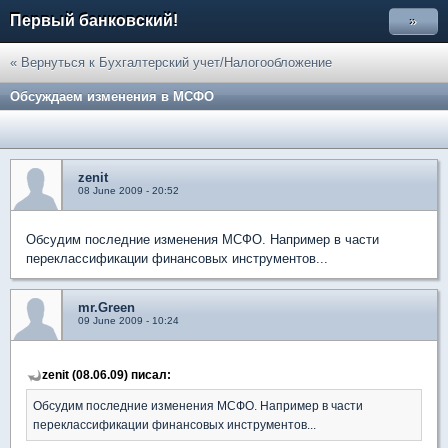
Первый банковский!
»
« Вернуться к Бухгалтерский учет/Налогообложение
Обсуждаем изменения в МСФО
zenit
08 June 2009 - 20:52
Обсудим последние изменения МСФО. Например в части
переклассификации финансовых инструментов...
mr.Green
09 June 2009 - 10:24
zenit (08.06.09) писал:
Обсудим последние изменения МСФО. Например в части
переклассификации финансовых инструментов...