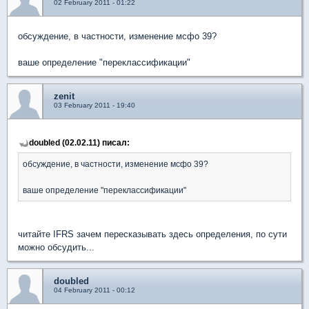
02 February 2011 - 01:22
обсуждение, в частности, изменение мсфо 39?
ваше определение "переклассификации"
zenit
03 February 2011 - 19:40
doubled (02.02.11) писал:
обсуждение, в частности, изменение мсфо 39?
ваше определение "переклассификации"
читайте IFRS зачем пересказывать здесь определения, по сути
можно обсудить...
doubled
04 February 2011 - 00:12