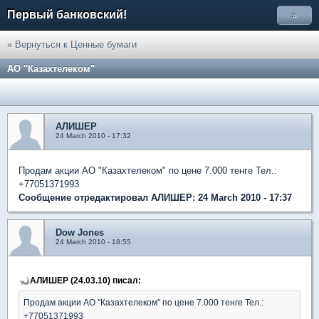
Первый банковский!
»
« Вернуться к Ценные бумаги
АО "Казахтелеком"
АЛИШЕР
24 March 2010 - 17:32
Продам акции АО "Казахтелеком" по цене 7.000 тенге Тел.:
+77051371993
Сообщение отредактировал АЛИШЕР: 24 March 2010 - 17:37
Dow Jones
24 March 2010 - 18:55
АЛИШЕР (24.03.10) писал:
Продам акции АО "Казахтелеком" по цене 7.000 тенге Тел.:
+77051371993