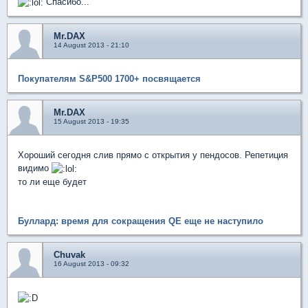
Спасибо...
Mr.DAX
14 August 2013 - 21:10
Покупателям S&P500 1700+ посвящается
Mr.DAX
15 August 2013 - 19:35
Хороший сегодня слив прямо с открытия у пендосов. Репетиция
видимо
то ли еще будет
Буллард: время для сокращения QE еще не наступило
Chuvak
16 August 2013 - 09:32