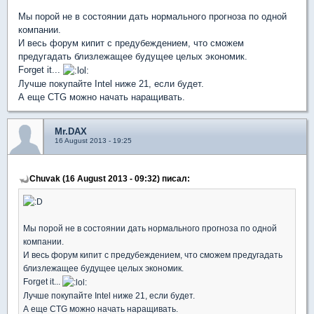
Мы порой не в состоянии дать нормального прогноза по одной
компании.
И весь форум кипит с предубеждением, что сможем
предугадать близлежащее будущее целых экономик.
Forget it...
Лучше покупайте Intel ниже 21, если будет.
А еще CTG можно начать наращивать.
Mr.DAX
16 August 2013 - 19:25
Chuvak (16 August 2013 - 09:32) писал:
Мы порой не в состоянии дать нормального прогноза по одной
компании.
И весь форум кипит с предубеждением, что сможем предугадать
близлежащее будущее целых экономик.
Forget it...
Лучше покупайте Intel ниже 21, если будет.
А еще CTG можно начать наращивать.