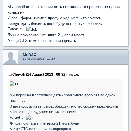
Мы порой не в состоянии дать нормального прогноза по одной
компании.
И весь форум кипит с предубеждением, что сможем
предугадать близлежащее будущее целых экономик.
Forget it...
Лучше покупайте Intel ниже 21, если будет.
А еще CTG можно начать наращивать.
Mr.DAX
16 August 2013 - 19:25
Chuvak (16 August 2013 - 09:32) писал:
Мы порой не в состоянии дать нормального прогноза по одной
компании.
И весь форум кипит с предубеждением, что сможем предугадать
близлежащее будущее целых экономик.
Forget it...
Лучше покупайте Intel ниже 21, если будет.
А еще CTG можно начать наращивать.