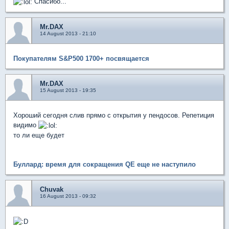
Спасибо...
Mr.DAX
14 August 2013 - 21:10
Покупателям S&P500 1700+ посвящается
Mr.DAX
15 August 2013 - 19:35
Хороший сегодня слив прямо с открытия у пендосов. Репетиция
видимо
то ли еще будет
Буллард: время для сокращения QE еще не наступило
Chuvak
16 August 2013 - 09:32