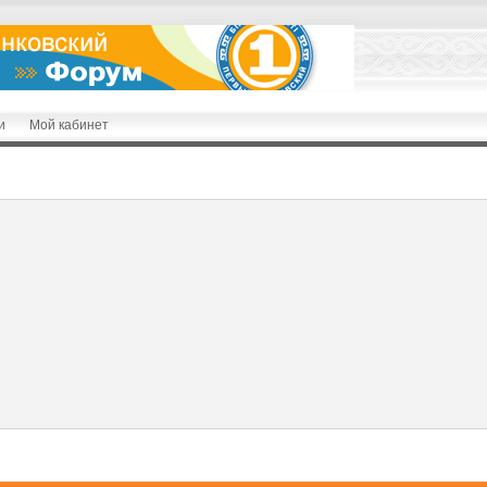
и
Мой кабинет