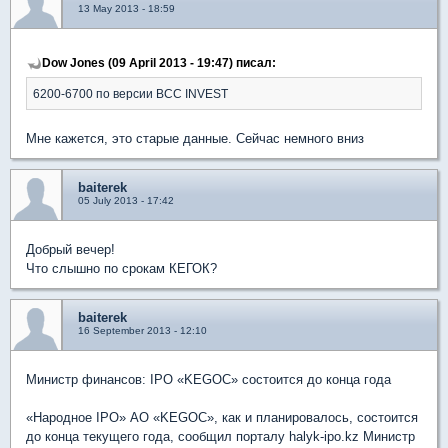
13 May 2013 - 18:59
Dow Jones (09 April 2013 - 19:47) писал:
6200-6700 по версии BCC INVEST
Мне кажется, это старые данные. Сейчас немного вниз
baiterek
05 July 2013 - 17:42
Добрый вечер!
Что слышно по срокам КЕГОК?
baiterek
16 September 2013 - 12:10
Министр финансов: IPO «KEGOC» состоится до конца года
«Народное IPO» АО «KEGOC», как и планировалось, состоится
до конца текущего года, сообщил порталу halyk-ipo.kz Министр