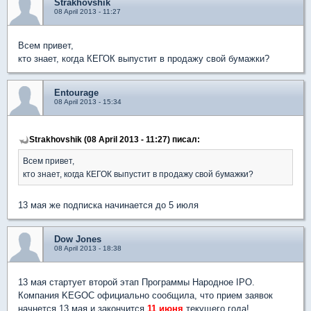
Strakhovshik
08 April 2013 - 11:27
Всем привет,
кто знает, когда КЕГОК выпустит в продажу свой бумажки?
Entourage
08 April 2013 - 15:34
Strakhovshik (08 April 2013 - 11:27) писал:
Всем привет,
кто знает, когда КЕГОК выпустит в продажу свой бумажки?
13 мая же подписка начинается до 5 июля
Dow Jones
08 April 2013 - 18:38
13 мая стартует второй этап Программы Народное IPO.
Компания KEGOC официально сообщила, что прием заявок
начнется 13 мая и закончится
11 июня
текущего года!