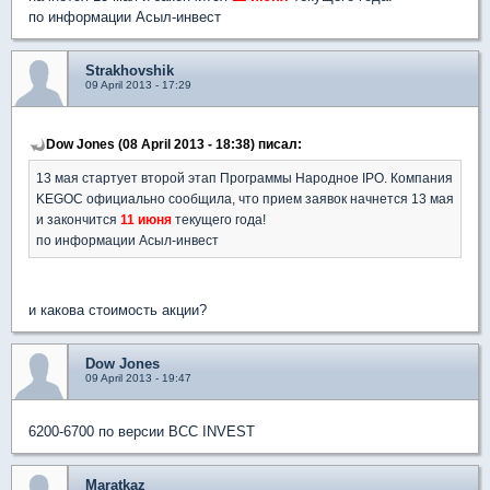
по информации Асыл-инвест
Strakhovshik
09 April 2013 - 17:29
Dow Jones (08 April 2013 - 18:38) писал:
13 мая стартует второй этап Программы Народное IPO. Компания
KEGOC официально сообщила, что прием заявок начнется 13 мая
и закончится
11 июня
текущего года!
по информации Асыл-инвест
и какова стоимость акции?
Dow Jones
09 April 2013 - 19:47
6200-6700 по версии BCC INVEST
Maratkaz