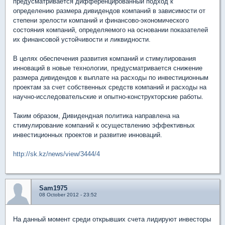
предусматривается дифференцированный подход к
определению размера дивидендов компаний в зависимости от
степени зрелости компаний и финансово-экономического
состояния компаний, определяемого на основании показателей
их финансовой устойчивости и ликвидности.
В целях обеспечения развития компаний и стимулирования
инноваций в новые технологии, предусматривается снижение
размера дивидендов к выплате на расходы по инвестиционным
проектам за счет собственных средств компаний и расходы на
научно-исследовательские и опытно-конструкторские работы.
Таким образом, Дивидендная политика направлена на
стимулирование компаний к осуществлению эффективных
инвестиционных проектов и развитие инноваций.
http://sk.kz/news/view/3444/4
Sam1975
08 October 2012 - 23:52
На данный момент среди открывших счета лидируют инвесторы