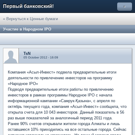
Первый банковский!
»
« Вернуться к Ценные бумаги
Участие в Народном IPO
TsN
05 October 2012 - 16:09
Компания «Асыл-Инвест» подвела предварительные итоги
деятельности по привлечению инвесторов на программу
«Народное IPO»
Подводя предварительные итоги работы по привлечению
инвесторов в рамках программы Народное IPO с начала
информационной кампании «Самрук-Қазына», с апреля по
октябрь текущего года, компания «Асыл-Инвест» сообщила, что
открыла счета для 10 043 инвесторов. Данный показатель в 56
раз выше показателей за аналогичный период 2011 года.
Ранее 90% счетов открывали жители города Алматы и лишь
оставшиеся 10% приходились на все остальные города. Сейчас