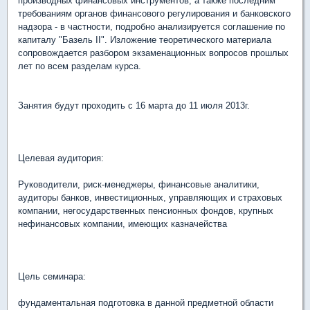
производных финансовых инструментов, а также последним
требованиям органов финансового регулирования и банковского
надзора - в частности, подробно анализируется соглашение по
капиталу "Базель II". Изложение теоретического материала
сопровождается разбором экзаменационных вопросов прошлых
лет по всем разделам курса.
Занятия будут проходить с 16 марта до 11 июля 2013г.
Целевая аудитория:
Руководители, риск-менеджеры, финансовые аналитики,
аудиторы банков, инвестиционных, управляющих и страховых
компании, негосударственных пенсионных фондов, крупных
нефинансовых компании, имеющих казначейства
Цель семинара:
фундаментальная подготовка в данной предметной области