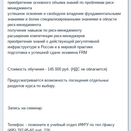
приобретение основного объема знаний по проблемам риск-
менеджмента
успешное освоение и свободное владение фундаментальными
знаниями и более специализированными знаниями в области
риск-менеджмента
получение навыков по риск-менеджменту
расширение компетенции риск-менеджеров
приобретение знаний о действующей регулятивной
инфраструктуре в России и в мировой практике
подготовка к успешной сдаче экзамена FRM
Стоимость обучения - 145 000 руб. (НДС не облагается)
Предусматривается возможность посещения отдельных
разделов курса по выбору.
Запись на семинар:
Телефон: - позвоните в учебный отдел ИФРУ по тел./факсу
(495) 797-95-60 доб. 226