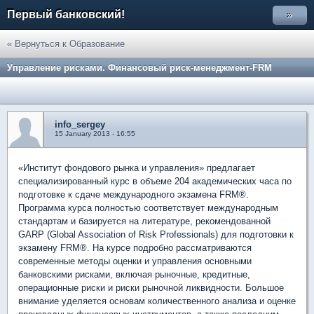
Первый банковский!
»
« Вернуться к Образование
Управление рисками. Финансовый риск-менеджмент-FRM
info_sergey
15 January 2013 - 16:55
«Институт фондового рынка и управления» предлагает
специализированный курс в объеме 204 академических часа по
подготовке к сдаче международного экзамена FRM®.
Программа курса полностью соответствует международным
стандартам и базируется на литературе, рекомендованной
GARP (Global Association of Risk Professionals) для подготовки к
экзамену FRM®. На курсе подробно рассматриваются
современные методы оценки и управления основными
банковскими рисками, включая рыночные, кредитные,
операционные риски и риски рыночной ликвидности. Большое
внимание уделяется основам количественного анализа и оценке