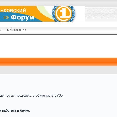
и
Мой кабинет
едж. Буду продолжать обучение в ВУЗе.
 работать в банке.