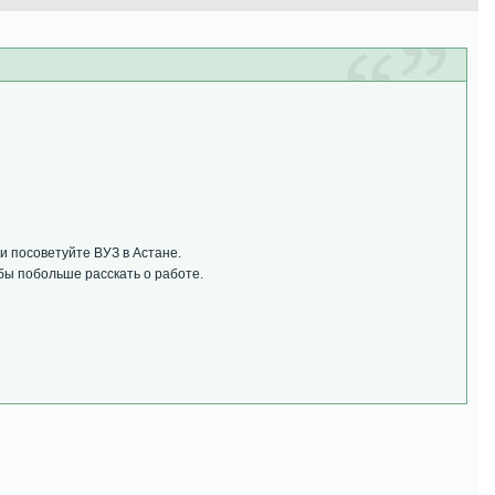
и посоветуйте ВУЗ в Астане.
 бы побольше расскать о работе.