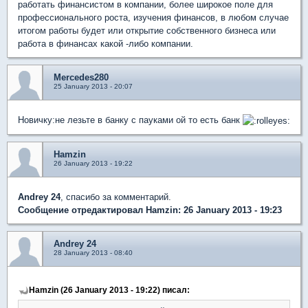
работать финансистом в компании, более широкое поле для
профессионального роста, изучения финансов, в любом случае
итогом работы будет или открытие собственного бизнеса или
работа в финансах какой -либо компании.
Mercedes280
25 January 2013 - 20:07
Новичку:не лезьте в банку с пауками ой то есть банк
Hamzin
26 January 2013 - 19:22
Andrey 24
, спасибо за комментарий.
Сообщение отредактировал Hamzin: 26 January 2013 - 19:23
Andrey 24
28 January 2013 - 08:40
Hamzin (26 January 2013 - 19:22) писал: