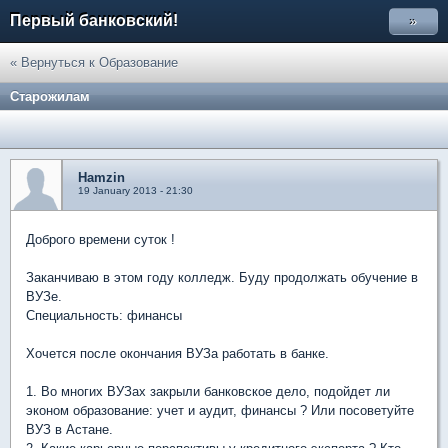
Первый банковский!
»
« Вернуться к Образование
Старожилам
Hamzin
19 January 2013 - 21:30
Доброго времени суток !
Заканчиваю в этом году колледж. Буду продолжать обучение в
ВУЗе.
Специальность: финансы
Хочется после окончания ВУЗа работать в банке.
1. Во многих ВУЗах закрыли банковское дело, подойдет ли
эконом образование: учет и аудит, финансы ? Или посоветуйте
ВУЗ в Астане.