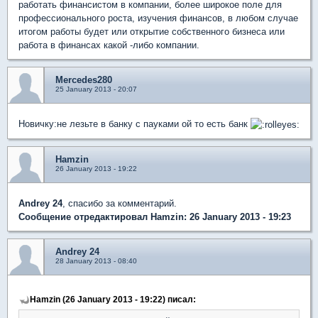
работать финансистом в компании, более широкое поле для
профессионального роста, изучения финансов, в любом случае
итогом работы будет или открытие собственного бизнеса или
работа в финансах какой -либо компании.
Mercedes280
25 January 2013 - 20:07
Новичку:не лезьте в банку с пауками ой то есть банк
Hamzin
26 January 2013 - 19:22
Andrey 24
, спасибо за комментарий.
Сообщение отредактировал Hamzin: 26 January 2013 - 19:23
Andrey 24
28 January 2013 - 08:40
Hamzin (26 January 2013 - 19:22) писал: