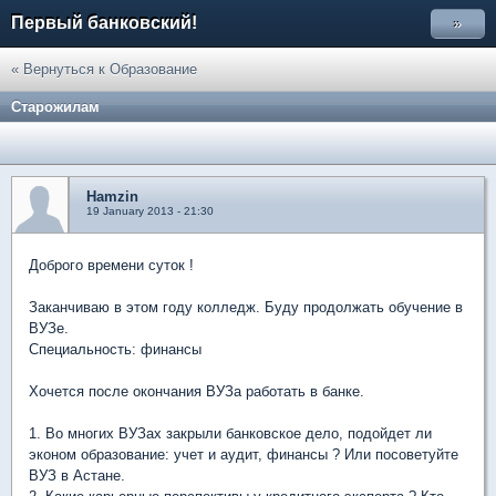
Первый банковский!
»
« Вернуться к Образование
Старожилам
Hamzin
19 January 2013 - 21:30
Доброго времени суток !
Заканчиваю в этом году колледж. Буду продолжать обучение в
ВУЗе.
Специальность: финансы
Хочется после окончания ВУЗа работать в банке.
1. Во многих ВУЗах закрыли банковское дело, подойдет ли
эконом образование: учет и аудит, финансы ? Или посоветуйте
ВУЗ в Астане.