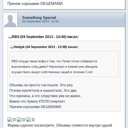
Причем хорошими ОБЪЕМАМИ.
Something Special
04 September 2013 - 14:51
RBS (04 September 2013 - 14:40) писал:
Hedgik (04 September 2013 - 13:38) писал:
...
RBS откуда такая инфа о том, что Телик точно собирается
выплачивать спец дивы? Насколько я помню они обещали
осуществить выкуп собственных акций в течение 3 лет
Объемы не просто так пошли. Это раз.
Птичка прилетела и нашептала. Это два.
Что причина, а что следствие уже не важно.
Важно что бумагу КТОТО покупает.
Причем хорошими ОБЪЕМАМИ.
Фирмы-сделки посмотрите. Объемы гоняются внутри одной