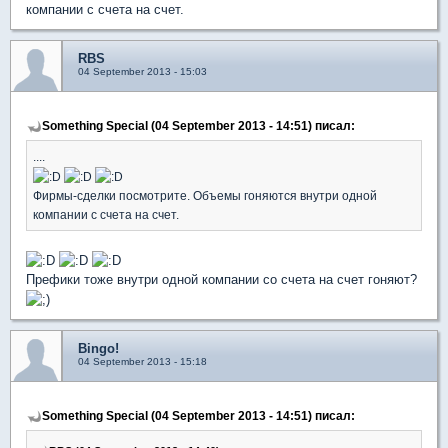
компании с счета на счет.
RBS
04 September 2013 - 15:03
Something Special (04 September 2013 - 14:51) писал:
....
Фирмы-сделки посмотрите. Объемы гоняются внутри одной
компании с счета на счет.
Префики тоже внутри одной компании со счета на счет гоняют?
Bingo!
04 September 2013 - 15:18
Something Special (04 September 2013 - 14:51) писал: