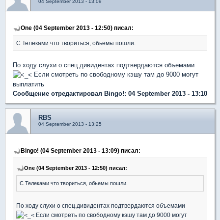
04 September 2013 - 13:09
One (04 September 2013 - 12:50) писал:
С Телеками что твориться, обьемы пошли.
По ходу слухи о спец.дивидентах подтвердаются объемами
Если смотреть по свободному кэшу там до 9000 могут
выплатить
Сообщение отредактировал Bingo!: 04 September 2013 - 13:10
RBS
04 September 2013 - 13:25
Bingo! (04 September 2013 - 13:09) писал:
One (04 September 2013 - 12:50) писал:
С Телеками что твориться, обьемы пошли.
По ходу слухи о спец.дивидентах подтвердаются объемами
Если смотреть по свободному кэшу там до 9000 могут