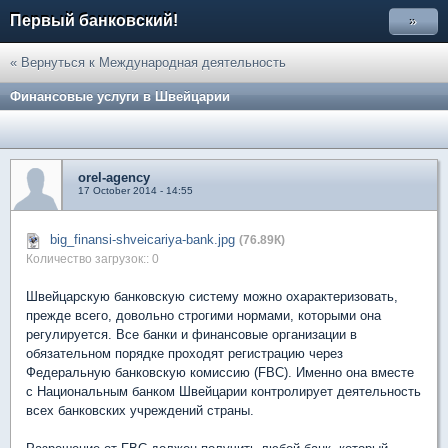
Первый банковский!
»
« Вернуться к Международная деятельность
Финансовые услуги в Швейцарии
orel-agency
17 October 2014 - 14:55
big_finansi-shveicariya-bank.jpg
(76.89К)
Количество загрузок:: 0
Швейцарскую банковскую систему можно охарактеризовать,
прежде всего, довольно строгими нормами, которыми она
регулируется. Все банки и финансовые организации в
обязательном порядке проходят регистрацию через
Федеральную банковскую комиссию (FBC). Именно она вместе
с Национальным банком Швейцарии контролирует деятельность
всех банковских учреждений страны.