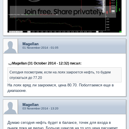
Magellan
01 November 2014 - 01:05
Magellan (31 October 2014 - 12:32) писал:
Сегодня посмотрим, если на лоях закроется нефть, то будем
спускаться до 77.20
На лоях вряд ли закроемся, цена 80.70. Поболтаемся еще в
диапазоне.
Magellan
03 November 2014 - 13:20
Думаю сегодня нефть будет в балансе, точек для входа в
рынок пока не видно. Больше шансов на то что цена расширит