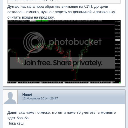
Думаю настала пора обратить внимание на СИП, до цели
осталось немного, нужно следить за динамикой и потихоньку
считать входы на продажу.
Haavi
12 November 2014 - 20:47
Давят ска ниже по жиже, могем и ниже 75 улететь, в моменте
идет борьба.
Пока кэш.