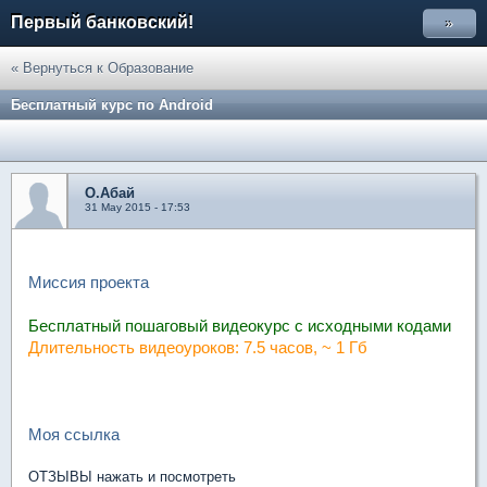
Первый банковский!
»
« Вернуться к Образование
Бесплатный курс по Android
О.Абай
31 May 2015 - 17:53
Миссия проекта
Бесплатный пошаговый видеокурс с исходными кодами
Длительность видеоуроков: 7.5 часов, ~ 1 Гб
Моя ссылка
ОТЗЫВЫ нажать и посмотреть