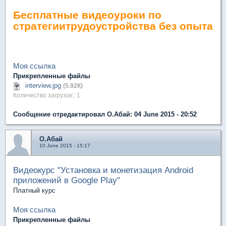
Бесплатные видеоуроки по
стратегиитрудоустройства без опыта
Моя ссылка
Прикрепленные файлы
interview.jpg
(5.92К)
Количество загрузок:: 1
Сообщение отредактировал О.Абай: 04 June 2015 - 20:52
О.Абай
10 June 2015 - 15:17
Видеокурс "Установка и монетизация Android
приложений в Google Play"
Платный курс
Моя ссылка
Прикрепленные файлы