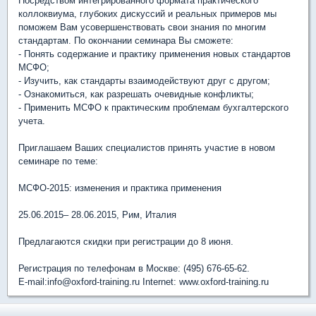
Посредством интегрированного формата практического
коллоквиума, глубоких дискуссий и реальных примеров мы
поможем Вам усовершенствовать свои знания по многим
стандартам. По окончании семинара Вы сможете:
- Понять содержание и практику применения новых стандартов
МСФО;
- Изучить, как стандарты взаимодействуют друг с другом;
- Ознакомиться, как разрешать очевидные конфликты;
- Применить МСФО к практическим проблемам бухгалтерского
учета.
Приглашаем Ваших специалистов принять участие в новом
семинаре по теме:
МСФО-2015: изменения и практика применения
25.06.2015– 28.06.2015, Рим, Италия
Предлагаются скидки при регистрации до 8 июня.
Регистрация по телефонам в Москве: (495) 676-65-62.
E-mail:info@oxford-training.ru Internet: www.oxford-training.ru