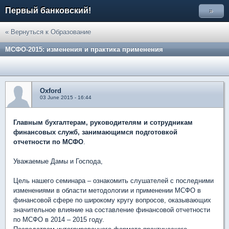
Первый банковский!
»
« Вернуться к Образование
МСФО-2015: изменения и практика применения
Oxford
03 June 2015 - 16:44
Главным бухгалтерам, руководителям и сотрудникам
финансовых служб, занимающимся подготовкой
отчетности по МСФО
.
Уважаемые Дамы и Господа,
Цель нашего семинара – ознакомить слушателей с последними
изменениями в области методологии и применении МСФО в
финансовой сфере по широкому кругу вопросов, оказывающих
значительное влияние на составление финансовой отчетности
по МСФО в 2014 – 2015 году.