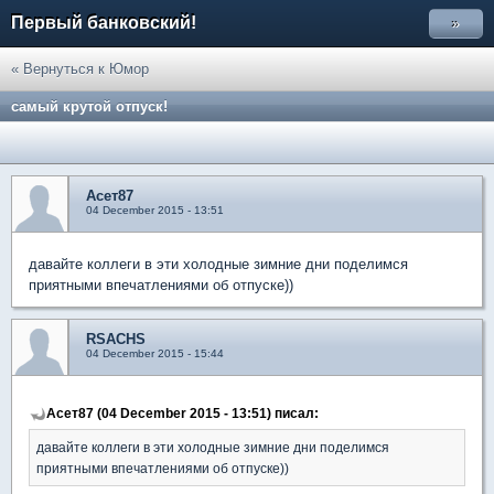
Первый банковский!
»
« Вернуться к Юмор
самый крутой отпуск!
Асет87
04 December 2015 - 13:51
давайте коллеги в эти холодные зимние дни поделимся
приятными впечатлениями об отпуске))
RSACHS
04 December 2015 - 15:44
Асет87 (04 December 2015 - 13:51) писал:
давайте коллеги в эти холодные зимние дни поделимся
приятными впечатлениями об отпуске))