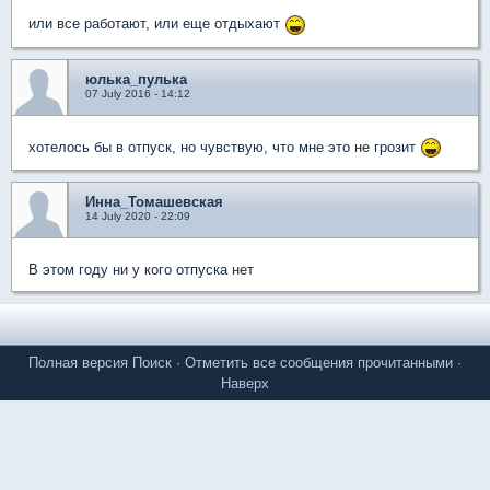
или все работают, или еще отдыхают
юлька_пулька
07 July 2016 - 14:12
хотелось бы в отпуск, но чувствую, что мне это не грозит
Инна_Томашевская
14 July 2020 - 22:09
В этом году ни у кого отпуска нет
Полная версия
Поиск
·
Отметить все сообщения прочитанными
·
Наверх