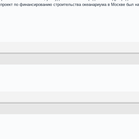
ду проект по финансированию строительства океанариума в Москве был на