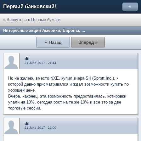
Первый банковский!
»
« Вернуться к Ценные бумаги
Интересные акции Америки, Европы, ...
« Назад
Вперед »
dil
21 June 2017 - 21:44
Но не жалею, вместо NXE, купил вчера SII (Sprott Inc.), к
которой давно присматривался и ждал возможности купить по
хорошей цене.
Вчера, наконец, эта возможность предоставилась, котировки
упали на 10%, сегодня рост на те же 10% и все это за две
торговые сессии.
dil
21 June 2017 - 22:00