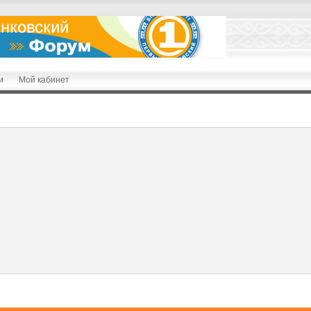
и
Мой кабинет