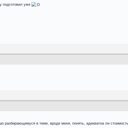
ку подготовил уже
ошо разбирающемуся в теме, вроде меня, понять, адекватна ли стоимость