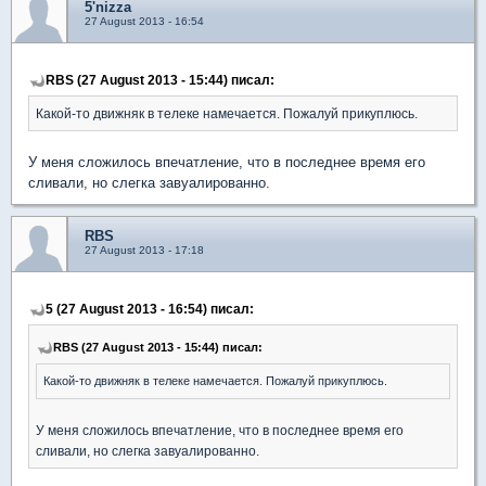
5'nizza
27 August 2013 - 16:54
RBS (27 August 2013 - 15:44) писал:
Какой-то движняк в телеке намечается. Пожалуй прикуплюсь.
У меня сложилось впечатление, что в последнее время его
сливали, но слегка завуалированно.
RBS
27 August 2013 - 17:18
5 (27 August 2013 - 16:54) писал:
RBS (27 August 2013 - 15:44) писал:
Какой-то движняк в телеке намечается. Пожалуй прикуплюсь.
У меня сложилось впечатление, что в последнее время его
сливали, но слегка завуалированно.