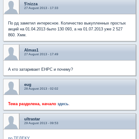
5'nizza
27 August 2013 - 17:33
По рд заметил интересное. Количество выкупленных простых
акций на 01.04.2013 было 130 093, а на 01.07.2013 уже 2 527
860. Хмм.
Almas1
27 August 2013 - 17:49
А кто затаривает ЕНРС и почему?
eug
28 August 2013 - 02:02
Тема разделена, начало
здесь
.
ultrastar
29 August 2013 - 09:53
по ТЕЛЕКУ