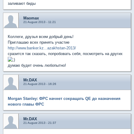
заливают биды
Maomax
21 August 2013 - 11:21
Коллеги, друзья всем добрый день!
Приглашаю всех принять участие
http://www.banker.kz...azakhstan-2013/
сразится так сказать, попробовать себя, посмотреть на других
думаю будет очень любопытно!
Mr.DAX
21 August 2013 - 16:26
Morgan Stanley: ФРС начнет сокращать QE до назначения
нового главы ФРС
Mr.DAX
21 August 2013 - 21:37