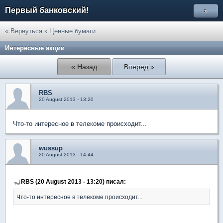
Первый банковский!
»
« Вернуться к Ценные бумаги
Интересные акции
« Назад
Вперед »
RBS
20 August 2013 - 13:20
Что-то интересное в телекоме происходит...
wussup
20 August 2013 - 14:44
RBS (20 August 2013 - 13:20) писал:
Что-то интересное в телекоме происходит...