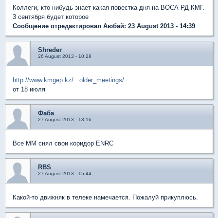
Коллеги, кто-нибудь знает какая повестка дня на ВОСА РД КМГ.
3 сентября будет которое
Сообщение отредактировал Аюбай: 23 August 2013 - 14:39
Shreder
26 August 2013 - 10:28
http://www.kmgep.kz/...older_meetings/
от 18 июля
Фаба
27 August 2013 - 13:16
Все ММ снял свои коридор ENRC
RBS
27 August 2013 - 15:44
Какой-то движняк в телеке намечается. Пожалуй прикуплюсь.