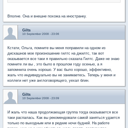
Вполне. Она и внешне похожа на иностранку.
Gilts
10 September 2008 - 23:06
Кстати, Ольга, помните вы меня поправили на одном из
дискашнов мое произношение гилтс на джилтс, так вот
оказывается все таки я правильно сказала Гилтс. Даже не знаю
помните ли вы , это было в прошлом году осенью, а я
запомнила очень хорошо. У вас было хорошо, эффективно,
жаль что индивидуально вы не занимаетесь. Теперь у меня и
коллеги нет уже англоговорящего, уехал блин.
Gilts
10 September 2008 - 23:09
И жаль что наша продолжающая группа тогда оказывается все
таки распалась. Как вы рекомендовали самой заняться удается
только по выходным или в редкие ночи будней. На работе