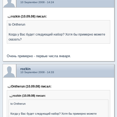
10 September 2008 - 14:24
rozkin (10.09.08) писал:
to Ontherun
Когда у Вас будет следующий набор? Хотя бы примерно можете
сказать?
Очень примерно - первые числа января.
rozkin
10 September 2008 - 14:33
Ontherun (10.09.08) писал:
rozkin (10.09.08) писал:
to Ontherun
Когда у Вас будет следующий набор? Хотя бы примерно можете