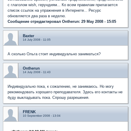
с глаголом wish, герундиям... Ко всем правилам прилагается
список ссылок на упражнения в Интернете... Ресурс
обновляется два раза в неделю.
Сообщение отредактировал Ontherun: 29 May 2008 - 15:05
Baxter
14 July 2008 - 11:05
А сколько Ольга стоит индивидуально заниматься?
Ontherun
14 July 2008 - 11:43
Индивидуально пока, к сожалению, не занимаюсь. Но могу
рекомендовать хорошего преподавателя. Здесь его контакты не
буду выкладывать пока. Спрошу разрешения.
FRENK
10 September 2008 - 13:04