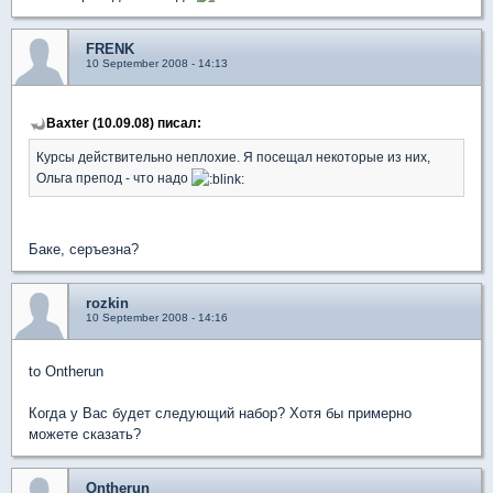
FRENK
10 September 2008 - 14:13
Baxter (10.09.08) писал:
Курсы действительно неплохие. Я посещал некоторые из них,
Ольга препод - что надо
Баке, серъезна?
rozkin
10 September 2008 - 14:16
to Ontherun
Когда у Вас будет следующий набор? Хотя бы примерно
можете сказать?
Ontherun