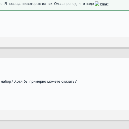
е. Я посещал некоторые из них, Ольга препод - что надо
 набор? Хотя бы примерно можете сказать?