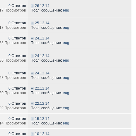
0
Ответов
26.12.14
17 Просмотров
Посл. сообщение:
eug
0
Ответов
25.12.14
18 Просмотров
Посл. сообщение:
eug
0
Ответов
24.12.14
55 Просмотров
Посл. сообщение:
eug
0
Ответов
24.12.14
80 Просмотров
Посл. сообщение:
eug
0
Ответов
24.12.14
68 Просмотров
Посл. сообщение:
eug
0
Ответов
22.12.14
30 Просмотров
Посл. сообщение:
eug
0
Ответов
22.12.14
89 Просмотров
Посл. сообщение:
eug
0
Ответов
19.12.14
14 Просмотров
Посл. сообщение:
eug
0
Ответов
10.12.14