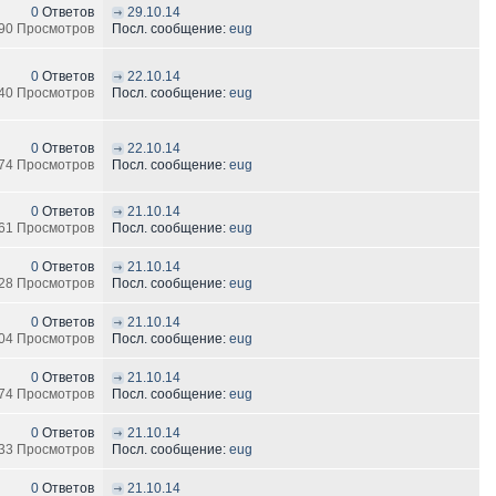
0
Ответов
29.10.14
90 Просмотров
Посл. сообщение:
eug
0
Ответов
22.10.14
40 Просмотров
Посл. сообщение:
eug
0
Ответов
22.10.14
74 Просмотров
Посл. сообщение:
eug
0
Ответов
21.10.14
61 Просмотров
Посл. сообщение:
eug
0
Ответов
21.10.14
28 Просмотров
Посл. сообщение:
eug
0
Ответов
21.10.14
04 Просмотров
Посл. сообщение:
eug
0
Ответов
21.10.14
74 Просмотров
Посл. сообщение:
eug
0
Ответов
21.10.14
33 Просмотров
Посл. сообщение:
eug
0
Ответов
21.10.14