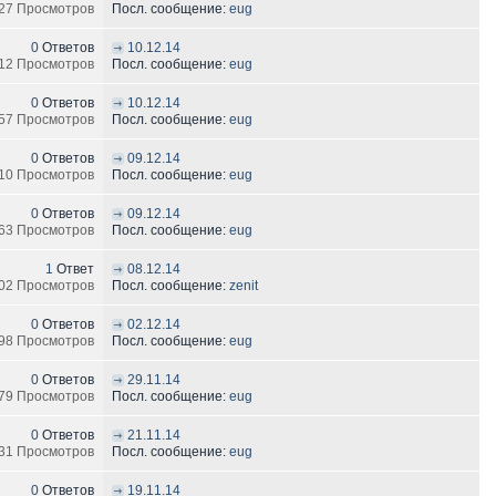
27 Просмотров
Посл. сообщение:
eug
0
Ответов
10.12.14
12 Просмотров
Посл. сообщение:
eug
0
Ответов
10.12.14
57 Просмотров
Посл. сообщение:
eug
0
Ответов
09.12.14
10 Просмотров
Посл. сообщение:
eug
0
Ответов
09.12.14
63 Просмотров
Посл. сообщение:
eug
1
Ответ
08.12.14
02 Просмотров
Посл. сообщение:
zenit
0
Ответов
02.12.14
98 Просмотров
Посл. сообщение:
eug
0
Ответов
29.11.14
79 Просмотров
Посл. сообщение:
eug
0
Ответов
21.11.14
31 Просмотров
Посл. сообщение:
eug
0
Ответов
19.11.14