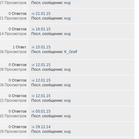
27 Просмотров
Посл. сообщение:
eug
0
Ответов
21.01.15
21 Просмотров
Посл. сообщение:
eug
0
Ответов
16.01.15
14 Просмотров
Посл. сообщение:
eug
1
Ответ
15.01.15
56 Просмотров
Посл. сообщение:
K_Graff
0
Ответов
12.01.15
08 Просмотров
Посл. сообщение:
eug
0
Ответов
12.01.15
06 Просмотров
Посл. сообщение:
eug
0
Ответов
12.01.15
22 Просмотров
Посл. сообщение:
eug
0
Ответов
05.01.15
92 Просмотров
Посл. сообщение:
eug
0
Ответов
29.12.14
29 Просмотров
Посл. сообщение:
eug