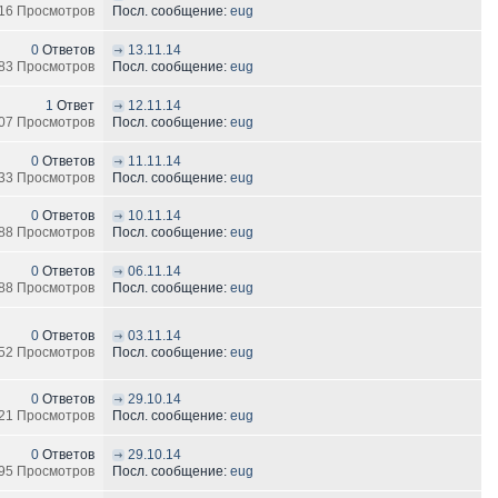
16 Просмотров
Посл. сообщение:
eug
0
Ответов
13.11.14
83 Просмотров
Посл. сообщение:
eug
1
Ответ
12.11.14
07 Просмотров
Посл. сообщение:
eug
0
Ответов
11.11.14
33 Просмотров
Посл. сообщение:
eug
0
Ответов
10.11.14
88 Просмотров
Посл. сообщение:
eug
0
Ответов
06.11.14
88 Просмотров
Посл. сообщение:
eug
0
Ответов
03.11.14
52 Просмотров
Посл. сообщение:
eug
0
Ответов
29.10.14
21 Просмотров
Посл. сообщение:
eug
0
Ответов
29.10.14
95 Просмотров
Посл. сообщение:
eug